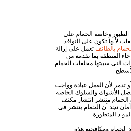
الطيور وخاصة الحمام على
ت لأنها تكون على النوافذ
حمام بالطائف
تعمل على إزالة
اء المنطقة بما نقدمة من
ت التى سببتها مخلفات الحمام
 تذمر لأن العمل عبادة وواجب
فضل الأشواك والسلوك الخاصه
ن الحمام منتشر انتشار مكثف
مان نجد أن الحمام ينتشر فى
الحمام ومكافحته هذة