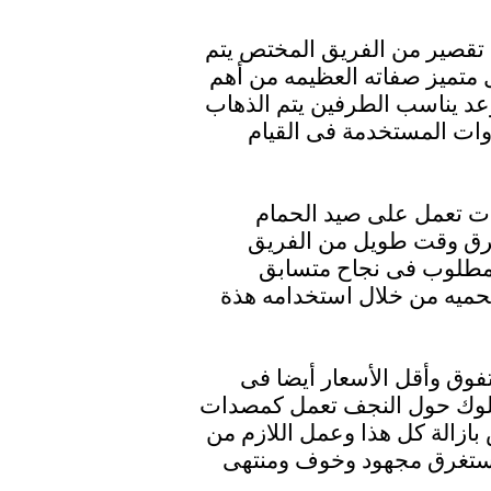
تقصير من الفريق المختص يتم
 متميز صفاته العظيمه من أهم
وعد يناسب الطرفين يتم الذهاب
وات المستخدمة فى القيام
ت تعمل على صيد الحمام
غرق وقت طويل من الفريق
المطلوب فى نجاح متسابق
ى تحميه من خلال استخدامه هذة
فوق وأقل الأسعار أيضا فى
سلوك حول النجف تعمل كمصدات
ازالة كل هذا وعمل اللازم من
يستغرق مجهود وخوف ومنتهى