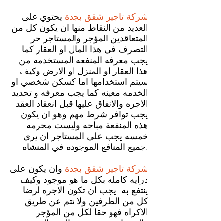
شركة تاجير شقق بجدة
يحتوي على
العديد من النقاط منها ان يكون كل من
المتعاقدين المؤجر والمستاجر حر
التصرف في هذا المال او العقار كما
يجب معرفه المنفعه المستخدمه من
هذا العقار او المنزل او الارض وكيف
سيتم استخدامها اما كسكن شخصي او
الخدمه معينه كما يجب معرفه و تحديد
الاجره والاتفاق عليها قبل انعقاد العقد
يجب توافر شرط مهم وهو ان يكون
هذه المنفعة مباحه وليست محرمه
خمسه يجب على المستاجر ان يرى
جميع المنافع الموجوده في المنشاه.
شركة تاجير شقق بجدة
وان يكون على
درايه كامله بكل ما هو موجود وكيف
ينتفع به يجب ان تكون الاجره لرضا
كل من الطرفين ولا تتم عن طريق
الاكراه فهو حقا لكل من المؤجر