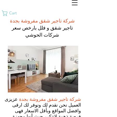
Cart
شركة تاجير شقق مفروشة بجدة
تاجير شقق و فلل بارخص سعر
شركات الحوشي
شركة تاجير شقق مفروشة بجدة
عزيزى
العميل نحن نقدم لك ونوفر لك ارقى
وافضل المواقع وبأقل الاسعار فهى
فرصة ذهبية لاتتكرر حيث أنها مجهزة