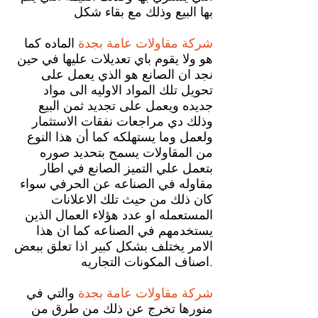
بها البيع وذلك مع بقاء شكل
شركة مقاولات عامة
بجدة
الماده كما
هو ولا يقوم باي تعديلات عليها في حين
نجد ان الصانع هو الذي يعمل على
تحويل تلك المواد الاوليه الى مواد
جديده ويعمل على تجديد ثمن البيع
وذلك دي مراجعات نفقات الاستثمار
ولعمل وما يستهلكه كما أن هذا النوع
من المقاولات يسمح بتحديد صوره
بتعمل علي التميز الصانع في اطار
مقاوله في الصناعه عن الحرفي سواء
كان ذلك من حيث تلك الاعلانات
المستعمله او عدد هؤلاء العمال الذين
يستخدمهم في الصناعه كما ان هذا
الامر يختلف بشكل كبير اذا تعلق ببعض
اصناف المكونات التجاريه.
شركة مقاولات عامة
بجدة
والتي في
منورها تخرج عن ذلك من طرق من