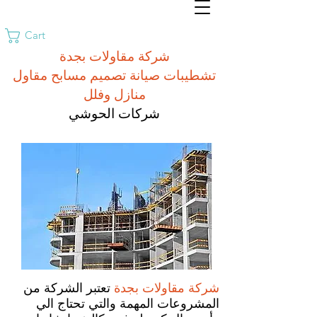
Cart
شركة مقاولات بجدة
تشطيبات صيانة تصميم مسابح مقاول
منازل وفلل
شركات الحوشي
شركة مقاولات بجدة
تعتبر الشركة من
المشروعات المهمة والتي تحتاج الي