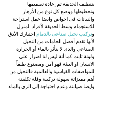
بتنظيف الحديقة ثم إعادة تصميمها 
وتخطيطها ووضع كل نوع من الأزهار 
والنباتات فى احواض وايضا عمل استراحة 
للاستجمام وسط الحديقة لأفراد المنزل 
و
تركيب نجيل صناعى بالدمام
اختيارك الأدق 
لأنها تقدم أفضل الخامات من النجيل 
الصناعي والذى لا يتأثر بالماء أو الحرارة 
ولونة ثابت كما أنة ليس لة اضرار على 
الانسان او البيئة فهو آمن ومصنوع طبقاً 
للمواصفات القياسية والعالمية فالنجيل من 
أهم مميزاتة سهولة تركيبة وقلة تكلفتة 
وايضا صيانتة وعدم احتياجة إلى الرى بالماء.