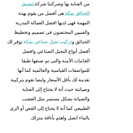
من العناية بها وشركتنا شركة
تنسيق 
الحدائق بمكة 
هى أفضل من يقوم بهذة 
المهمة فهى لديها افضل العمالة المدربة 
والفنيين المختصون فى تصميم وتخطيط 
الحدائق و
تركيب نجيل صناعى بمكة
توفر لك 
أفضل أنواع النجيل الصناعي وافضل 
الخامات الآمنة والتى تم صنعها طبقا 
للمواصفات القياسية والعالمية كما أنها 
تقدمة لك بأقل الأسعار وايضا تقوم بتركيبة 
وصيانتة حيث أنة لا يحتاج إلى العناية 
والصيانة بشكل مستمر مثل العشب 
الطبيعي كما أنة لا يحتاج إلى القص أو الرى 
بالماء اتصل واهتم بأناقة منزلك.