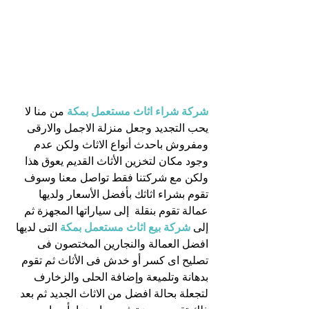
شركة شراء اثاث مستعمل بمكة
 من منا لا 
يحب التجديد وجعل منزلة الاجمل والارقى 
ومفروش باحدث أنواع الاثاث ولكن عدم 
وجود مكان لتخزين الأثاث القديم يعوق هذا 
ولكن مع شركتنا فقط تواصل معنا وسوف 
تقوم بشراء اثاثك بأفضل الأسعار ولديها 
عمالة تقوم بنقلة  إلى سياراتها المجهزة ثم 
إلى
شركة بيع اثاث مستعمل بمكة
التى لديها 
افضل العمالة والنجارين المختصون فى 
تصليح اى كسر أو خدش فى الأثاث ثم تقوم 
بدهانة وتلميعة وإضافة الحلى والزخارف 
لتجعلة بحالة افضل من الاثاث الجديد ثم بعد 