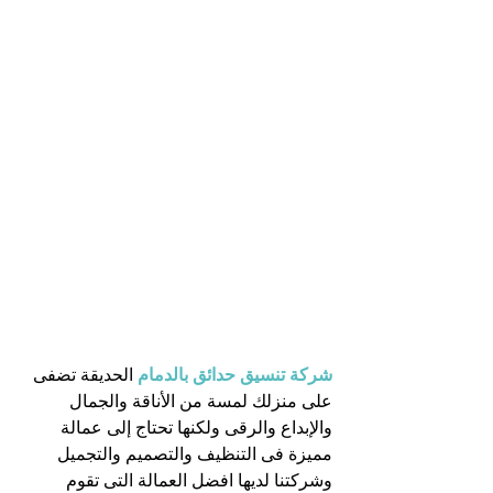
شركة تنسيق حدائق بالدمام
 الحديقة تضفى 
على منزلك لمسة من الأناقة والجمال 
والإبداع والرقى ولكنها تحتاج إلى عمالة 
مميزة فى التنظيف والتصميم والتجميل  
وشركتنا لديها افضل العمالة التى تقوم 