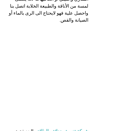
لمسة من الأناقة والطبيعة الخلابة اتصل بنا 
واحصل علية فهو لايحتاج الى الرى بالماء أو 
الصيانة والقص.