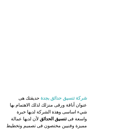
شركة تنسيق حدائق بجدة
حديقتك هى 
عنوان أناقة ورقى منزلك لذلك الاهتمام بها 
شيء اساسى وهذة الشركة لديها خبرة 
واسعة فى 
تنسيق الحدائق 
لأن لديها عمالة 
مميزة وفنيين مختصون فى تصميم وتخطيط 