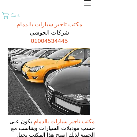
Cart
مكتب تاجير سيارات بالدمام
شركات الحوشي
01004534445
مكتب تاجير سيارات بالدمام
يكون على
حسب موديلات السيارات ويتناسب مع
الجميع لذلك اصبح هذا المكتب يحتل