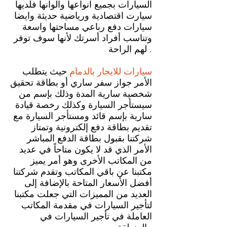
السيارات بجميع انواعها والوانها فلديها
سيارت اقتصادية ورياضية حديثة وايضا
سيارات دفع رباعي مساحتها واسعة
وتناسب أفراد أسرتك لأنها سوف توفر
لهم الراحة .
سيارات للايجار بالدمام
حيث يتطلب
الأمر جواز سفر ساري أو بطاقة تحقيق
شخصية سارية المدة وذلك بإسم من
سيستأجر السيارة وكذلك رخصة قيادة
سارية بإسم قائد ومستأجر السيارة مع
تقديم بطاقة دفع إلكترونية وتمتاز
شركتنا بقبول بطاقة الدفع المباشر
الأمر الذي قد لا يكون متاحاً في عديد
من المكاتب الأخرى وهو أمر يميز
مكتبنا عن باقي المكاتب وتقدم شركتنا
أفضل الأسعار المتاحة بالإضافة إلى
العديد من المميزات التي جعلت مكتبنا
لتأجير السيارات في مقدمة المكاتب
العاملة في تأجير السيارات في