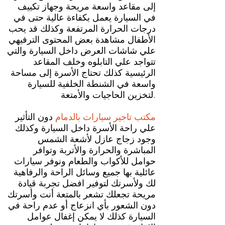
إلى مقاعد واسعة مريحة وجهاز تكييف
في السيارة يعمل بكفاءة عالية حتى في
درجات الحرارة المرتفعة وكذلك قد يحب
الأطفال مشاهدة بعض المحتوى الترفيهي
علي شاشات العرض داخل السيارة والتي
تتواجد علي التابلوه وخلف المقاعد
الرئيسية كذلك تحتاج الأسرة إلى مساحة
واسعة في الشنطة الخلفية للسيارة
لتخزين الحاجيات والأمتعة.
مكتب تاجير سيارات بالدمام
دون التأثير
علي راحة الأسرة داخل السيارة وكذلك
وجود زجاج عازل لأشعة الشمس
المباشرة والحرارة والأتربة وتوافر
حوامل للأكواب والطعام ونوفر سيارات
عائلية بها جميع وسائل الراحة والرفاهية
لك ولأسرتك لتوفير افضل تجربة قيادة
مريحة تجعلك تشعر بالمتعة أنت وأسرتك
دون الشعور بأي انزعاج أو عدم راحة في
السيارة كذلك لا يمكن إغفال عوامل