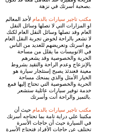
بصحبة أسرتك في نزهة.
مكتب تاجير سيارات بالدمام
لأحد المعالم
او المزارات التي لا تصلها وسائل النقل
العام وقد تصلها وسائل النقل العام لكنك
لا تشعر بالراحة لخوض تجربة النقل العام
مع اسرتك وتعريضهم للعديد من الناس
في الاتوبيسات ما يقلل من مساحة
الحرية والخصوصية وقد يشعرهم
بالإنزعاج وعدم الراحة والتقيد بشروط
معينة فعندئذ يصبح إستئجار سيارة هو
الخيار الأمثل والذي يمنحك مساحة
الحرية والخصوصية التي تحتاج إليها فمع
خدمة توفير سيارات عائلية ستشعر
بالتميز والراحة أنت وأسرتك.
مكتب تاجير سيارات بالدمام
حيث أن
مكتبنا علي دراية تامة بما تحتاجه أسرتك
في السيارة حيث أن حاجات الأسرة
تختلف عن حاجات الأفراد فتحتاج الأسرة