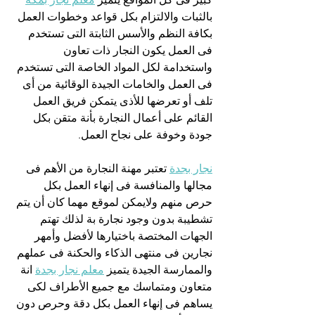
بالثبات والالتزام بكل قواعد وخطوات العمل 
بكافة النظم والأسس الثابتة التى تستخدم 
فى العمل يكون النجار ذات تعاون 
واستخدامة لكل المواد الخاصة التى تستخدم 
فى العمل والخامات الجيدة الوقائية من أى 
تلف أو تعرضها للأذى يتمكن فريق العمل 
القائم على أعمال النجارة بأنة متقن بكل 
جودة وخوفة على نجاح العمل.
نجار بجدة
 تعتبر مهنة النجارة من الأهم فى 
مجالها والمنافسة فى إنهاء العمل بكل 
حرص منهم ولايمكن لموقع مهما كان أن يتم 
تشطيبة بدون وجود نجارة بة لذلك تهتم 
الجهات المختصة باختيارها لأفضل وأمهر 
نجارين فى منتهى الذكاء والحكنة فى عملهم 
والممارسة الجيدة يتميز 
معلم نجار بجدة
 انة 
متعاون ومتماسك مع جميع الأطراف لكى 
يساهم فى إنهاء العمل بكل دقة وحرص دون 