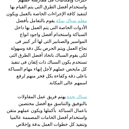
واستخدام أفضل الطرق التى يتم القيام بها 
لتنفيذ كافة الإجراءات الخاصة بالعمل ويكون 
معلم سباك بمكة
 يقوم بالتعامل بأفضل 
الأدوات الخاصة التى يتم العمل بها داخل 
السباكة واستخدام أفضل واجود انواع 
المواسير والصنابير التى لها أثر كبير فى 
نجاح العمل ويتم الحرص بكل دقة وسهولة 
لكى يقوم السباك باتخاذ أفضل الطرق التى 
تستخدم يكون السباك ذات إتقان فى تنفيذ 
كل مايخص عملهم لأجل إنهاء مهام السباكة 
باعلى دقة وكفاءة بكل فخر منهم لرفع 
اسمهم عالى المكانة.
سباك بجدة
 يهتم فريق عمل المقاولات 
بالتوفيق والتناسق مع أفضل مختصين 
باعمال السباكة  بأكملها ويكون عملهم متقن 
واستخدام أفضل الخامات المصممة عالميا 
وتنفيذ كل خطوات العمل بدقة وإخلاص 