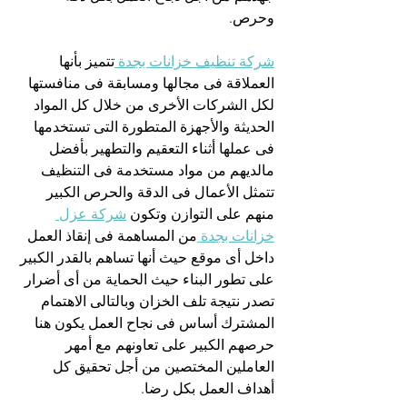
وحرص.
شركة تنظيف خزانات بجدة 
تتميز بأنها 
العملاقة فى مجالها ومسابقة فى منافستها 
لكل الشركات الأخرى من خلال كل المواد 
الحديثة والأجهزة المتطورة التى تستخدمها 
فى عملها أثناء التعقيم والتطهير بأفضل 
مالديهم من مواد مستخدمة فى التنظيف 
تتمثل الأعمال فى الدقة والحرص الكبير 
منهم على التوازن وتكون 
شركة عزل 
خزانات بجدة 
من المساهمة فى إنقاذ العمل 
داخل أى موقع حيث أنها تساهم بالقدر الكبير 
على تطور البناء حيث الحماية من أى أضرار 
تصدر نتيجة تلف الخزان وبالتالى الاهتمام 
المشترك أساس فى نجاح العمل يكون هنا 
حرصهم الكبير على تعاونهم مع أمهر 
العاملين المختصين من أجل تحقيق كل 
أهداف العمل بكل رضا.