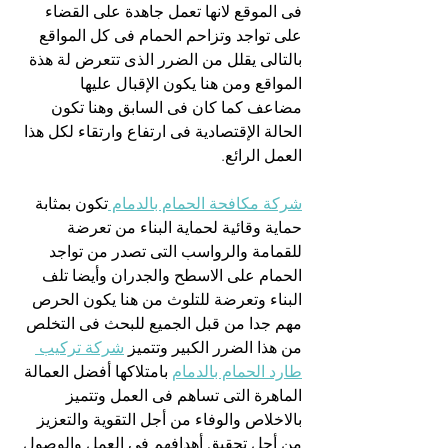
فى الموقع لانها تعمل جاهدة على القضاء 
على تواجد وتزاحم الحمام فى كل المواقع 
بالتالى يقلل من الضرر الذى تتعرض لة هذة 
المواقع ومن هنا يكون الإقبال عليها 
مضاعف كما كان فى السابق وهنا تكون 
الحالة الإقتصادية فى ارتفاع وارتقاء لكل هذا 
العمل الرائع.
شركة مكافحة الحمام بالدمام 
تكون بمثابة 
حماية وقائية لحماية البناء من تعرضة 
للقمامة والرواسب التى تصدر من تواجد 
الحمام على الاسطح والجدران وأيضا تلف 
البناء وتعرضة للتلوث من هنا يكون الحرص 
مهم جدا من قبل الجميع للبحث فى التخلص 
من هذا الضرر الكبير وتتميز 
شركة تركيب 
طارد الحمام بالدمام
 بامتلاكها أفضل العمالة 
الماهرة التى تساهم فى العمل وتتميز 
بالاخلاص والوفاء من أجل التقوية والتعزيز 
من أجل تحقيق أهدافهم فى العمل والوصول 