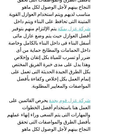
النجاح بينهم لأجل الوصول لكل ماهو 
مناسب لديهم ويتم استخدام العوازل القوية 
المتينة التى تحافظ على البناء ويتم داخل 
شركة عزل بمكة
 يتم الإلتزام منهم بتوفير 
أفضل العوازل حيث يتم وضع عازل مائى 
أسفل البناء فى داخل البناء بالكامل وخاصة 
داخل الحمامات والمطابخ حماية من أى 
ضرر أو تسرب للمياة بكل إتقان وإخلاص 
وهذا يدل على مدى خبرة الفريق المختص 
بكل الطرق الجيدة الحديثة التى تعمل على 
إتمام العمل بكل إخلاص وكفاءة بأفضل 
المواصفات والمعايير المطلوبة.
شركة عزل فوم بجدة
 يحرص القائمين على 
العمل هنا باستخدام أفضل الخطوات 
والمهارات التى يتم السعى وراء إنهاء عملهم 
بأفضل الطرق والمواصفات التى تحقق 
النجاح بينهم لأجل الوصول لكل ماهو 