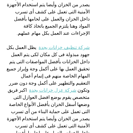
يصدر من الخزان وأيضا يتم استخدام الأجهزة 
الأمنية التى تعمل على كشف أى تسرب 
داخل الخزان والعمل على لحامها بأفضل 
المواد وهنا يلتزم الجميع باتخاذ كافة 
الإجراءات عند العمل بكل مهام عملهم.
شركة تنظيف خزانات بجدة
  يظل العمل بكل 
جهود مبذولة فى كل مكان لكى يتم العمل 
داخل الخزانات بأفضل المواصفات التى يتم 
تحقيق العمل بها على أكمل وجة وإبراز جميع 
المهام الخاصة منهم فى إتمام أعمال 
التعقيم والتطهير على أكمل وجة دون ضرر 
وتكون 
شركة عزل خزانات بجدة
  اكبر فريق 
متخصص يقوم بوضع افضل العوازل التى 
وضعها أسفل الخزان بأفضل الأنواع الخاصة 
التى تعمل على حماية البناء من أى تسرب 
يصدر من الخزان وأيضا يتم استخدام الأجهزة 
الأمنية التى تعمل على كشف أى تسرب 
داخل الخزان والعمل على لحامها بأفضل 