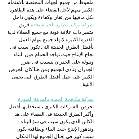
ملحوظ من جميع الجهات المختصة بالاهتمام 
الكبير منهم لأجل القضاء على هذة الظاهرة 
بكل مافيها من إتقان وكفاءة ويكون داخل 
شركة تركيب طارد الحمام بجدة
 فريق 
متميز ذات علاقة قوية مع جميع العملاء لدية 
القدرة الكبيرة لإنهاء جميع مهام العمل 
بأفضل الطرق الحديثة التى تكون سبب فى 
نجاح الإنتاج حيث تواجد الحمام فوق البناء 
وتبولة على الجدران يتسبب فى ضرر 
الجدران وتأذى الجميع ومن هنا كان الحرص 
الكبير على عمل أفضل الطرق التى تحمى 
الأبنية.
شركة مكافحة الحمام بالمدينة المنورة
تحرص  الشركات الكبرى باستخدامها أفضل 
وأكبر الطرق الحديثة فى القضاء على هذا 
الكائن الذى يكون سبب فى سؤ البناء 
وتدهور الإنتاج حيث البناء ونظافتة يكون 
سبب كبير فى إقبال الجميع لهذا المكان 