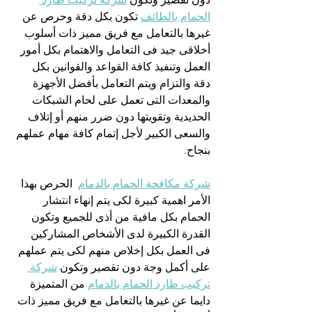
الحمام بالطائف
 تكون بكل دقة وحرص عن 
غيرها بالتعامل مع فريق مميز ذات أسلوب 
أخلاقى جيد فى التعامل والاهتمام بكل أمور 
العمل وتنفيذ كافة القواعد والقوانين بكل 
دقة والتزام ويتم التعامل بأفضل الأجهزة 
والمعدات التى تعمل على لحام الشبكات 
الحديدية وتقويتها دون ضرر منهم أو إتلاف 
والسعى الكبير لأجل إتمام كافة مهام عملهم 
بنجاح.
شركة مكافحة الحمام بالدمام
  الحرص بهذا 
الأمر اهمية كبيرة لكى يتم إنهاء انتشار 
الحمام بكل مافية من أذى للجميع وتكون 
القدرة الكبيرة لدى الأشخاص المشاركين 
فى العمل بكل إخلاص منهم لكى يتم عملهم 
على أكمل وجة دون تقصير وتكون 
شركة 
تركيب طارد الحمام بالدمام
 من المتميزة 
دايما عن غيرها بالتعامل مع فريق مميز ذات 