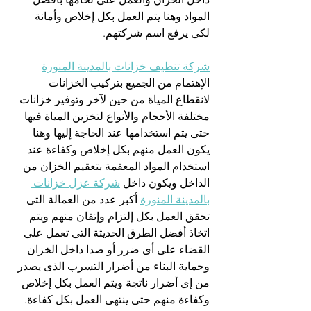
المواد وهنا يتم العمل بكل إخلاص وأمانة 
لكى يرفع اسم شركتهم.
شركة تنظيف خزانات بالمدينة المنورة
الإهتمام من الجميع بتركيب الخزانات 
لانقطاع المياة من حين لآخر وتوفير خزانات 
مختلفة الأحجام والأنواع لتخزين المياة فيها 
حتى يتم استخدامها عند الحاجة إليها وهنا 
يكون العمل منهم بكل إخلاص وكفاءة عند 
استخدام المواد المعقمة بتعقيم الخزان من 
الداخل ويكون داخل 
شركة عزل خزانات 
بالمدينة المنورة
 أكبر عدد من العمالة التى 
تحقق العمل بكل إلتزام وإتقان منهم ويتم 
اتخاذ أفضل الطرق الحديثة التى تعمل على 
القضاء على أى ضرر أو صدا داخل الخزان 
وحماية البناء من أضرار التسرب الذى يصدر 
من إى أضرار ناتجة ويتم العمل بكل إخلاص 
وكفاءة منهم حتى ينتهى العمل بكل كفاءة.