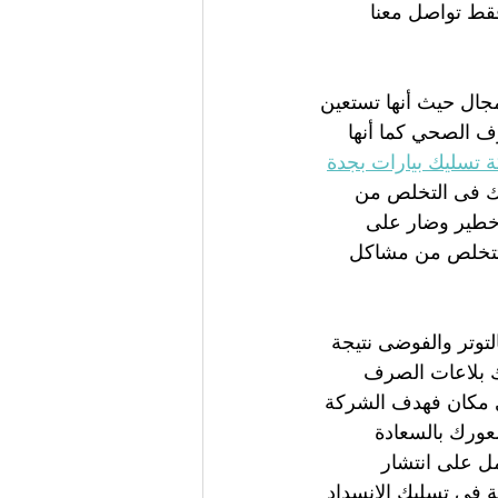
قط تواصل معنا 
مجال حيث أنها تستعين 
ف الصحي كما أنها 
 تسليك بيارات بجدة
دك فى التخلص من 
 خطير وضار على 
 تتخلص من مشاكل 
لتوتر والفوضى نتيجة 
 بلاعات الصرف 
 مكان فهدف الشركة 
عورك بالسعادة 
ل على انتشار 
 فى تسليك الانسداد 