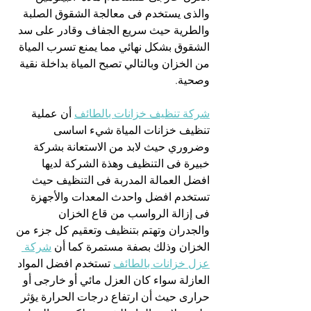
والذى يستخدم فى معالجة الشقوق الصلبة 
والطرية حيث سريع الجفاف وقادر على سد 
الشقوق بشكل نهائي مما يمنع تسرب المياة 
من الخزان وبالتالي تصبح المياة بداخلة نقية 
وصحية.
شركة تنظيف خزانات بالطائف
 أن عملية 
تنظيف خزانات المياة شيء اساسى 
وضروري حيث لابد من الاستعانة بشركة 
خبيرة فى التنظيف وهذة الشركة لديها 
افضل العمالة المدربة فى التنظيف حيث 
تستخدم افضل واحدث المعدات والأجهزة 
فى إزالة الرواسب من قاع الخزان 
والجدران وتهتم بتنظيف وتعقيم كل جزء من 
الخزان وذلك بصفة مستمرة كما أن 
شركة 
عزل خزانات بالطائف
 تستخدم افضل المواد 
العازلة سواء كان العزل مائي أو خارجى أو 
حرارى حيث أن ارتفاع درجات الحرارة يؤثر 