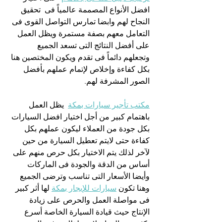
افضل الأنواع المصممة عالمياً فى  تحقيق 
النجاح لهم وابضا تمارس التواصل القوى فى 
التعامل معهم بصفة مستمرة ويظل العمل 
على أفضل النتائج التى تسعد الجميع 
وتجعلهم دائماً فى تقدم ويكون المختصين هنا 
بكل كفاءة وإخلاص لإتمام عملهم بأفضل 
الصور المشرفة لهم.
مكتب تأجير سيارات بمكة
  يظل العمل 
باهتمام كبير من أجل اختيار افضل السيارات 
بكل جودة من العملاء ليكون عملهم بكل 
كفاءة حتى لايتم تعطيل السيارة من حين 
لآخر لذلك يتم الاختيار بكل حرص منهم على 
أساس من الدقة والجودة فى الماركات 
وأيضا الأسعار التى تناسب وترضى الجميع 
وهنا تكون 
سيارات للإيجار بمكة
 لها أثر كبير 
فى مواصلة العمل والحرص على زيادة 
الإنتاج حيث قيادة السيارة الخاصة أسرع 