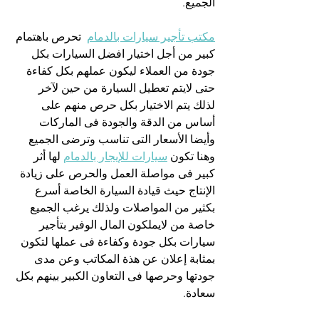
الجميع.
مكتب تأجير سيارات بالدمام
  تحرص باهتمام 
كبير من أجل اختيار افضل السيارات بكل 
جودة من العملاء ليكون عملهم بكل كفاءة 
حتى لايتم تعطيل السيارة من حين لآخر 
لذلك يتم الاختيار بكل حرص منهم على 
أساس من الدقة والجودة فى الماركات 
وأيضا الأسعار التى تناسب وترضى الجميع 
وهنا تكون 
سيارات للإيجار بالدمام
 لها أثر 
كبير فى مواصلة العمل والحرص على زيادة 
الإنتاج حيث قيادة السيارة الخاصة أسرع 
بكثير من المواصلات ولذلك يرغب الجميع 
خاصة من لايملكون المال الوفير بتأجير 
سيارات بكل جودة وكفاءة فى عملها لتكون 
بمثابة إعلان عن هذة المكاتب وعن مدى 
جودتها وحرصها فى التعاون الكبير بينهم بكل 
سعادة.