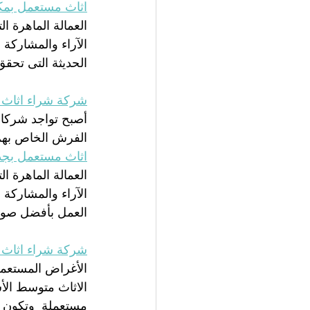
اثاث مستعمل بمك
العمالة الماهرة ا
الآراء والمشاركة 
الحديثة التى تحقق
شركة شراء اثاث 
أصبح تواجد شركات
الفرش الخاص بهم 
اثاث مستعمل بجد
العمالة الماهرة ا
الآراء والمشاركة 
العمل بأفضل صور
شركة شراء اثاث م
الأغراض المستعملة
الاثاث متوسط الأ
مستعملة  وتكون 