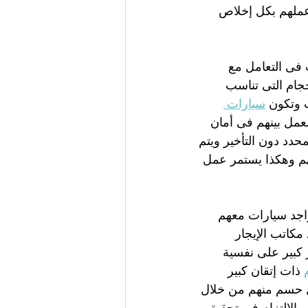
 عملهم بكل إخلاص 
فى التعامل مع 
حجام التى تناسب 
 وتكون 
سيارات 
لعمل بينهم فى أمان 
دد دون التأخير ويتم 
هم وهكذا يستمر عمل 
اجد سيارات معهم 
مكاتب الإيجار 
 كبير على نفسية 
 ذات إتقان كبير 
ل حسم منهم من خلال 