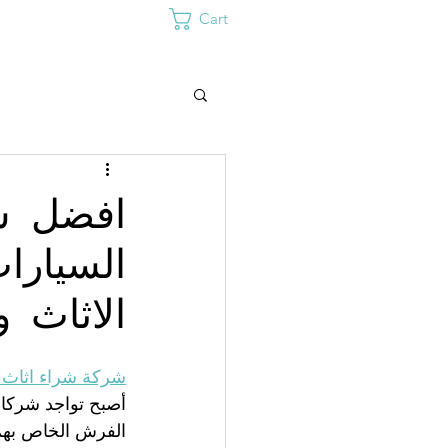
Cart
افضل شر
السيارا
الاثاث و
شركة شراء اثاث 
أصبح تواجد شركات
الفرش الخاص بهم 