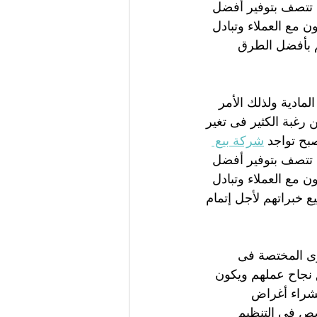
ها تتصف بتوفير أفضل 
 مع العملاء وتبادل 
م بأفضل الطرق 
ادية ولذلك الأمر 
غبة الكثير فى تغير 
بح تواجد 
شركة بيع 
ها تتصف بتوفير أفضل 
 مع العملاء وتبادل 
ع خبراتهم لأجل إتمام 
برى المختصة فى 
ق نجاح عملهم ويكون 
لشراء أغراض 
صص فى التنظيم 