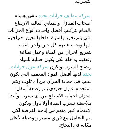
التسرب.
شركة تنظيف خزانات بجدة
 يبقى إهتمام 
أصحاب المنازل والمباني العالية الارتفاع 
بالقيام بتركيب أفضل واحدث أنواع الخزانات 
التى يتم تخزين المياة بداخلها لحين احتياجهم 
اليها ويجب عليهم كل حين وآخر القيام 
بتفريغ الخزان من المياة وعمل نظافة 
وتعقيم بداخلة لكى يكون حماية للمياة 
وتصلح للشرب وتكون 
شركة عزل خزانات 
بجدة
 لديها أفضل المواد المعقمة التى تكون 
سبب فى حماية الخزان من أى تلوث ويتم 
استخدام عازل حديدى يتم وضعة أسفل 
الخزان لحماية الاسطح من أى تسرب وأيضا 
ملاحظة تسرب المياة أولا بأول ويكون 
الاهتمام كبير منهم فى إتاحة الفرصة لكى 
يتم التعامل مع فريق متميز وتوصيلة لأعلى 
مكانة فى النجاح.