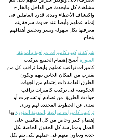
مشاهدة كل مايحدث فى الداخل والخارج 
واكتشاف الأخطاء ومدى قدرة العاملين فى 
إتمام عملهم وأيضا عند حدوث سرقة يتم 
معرفتها بكل سهولة ويسر وتحقيق أهدافهم 
بنجاح.
شركة تركيب كاميرات مراقبة بالمدينة 
المنورة
 أصبح إهتمام الجميع بتركيب 
كاميرات تراقب عملهم وأيضا تراقب كل من 
يقترب من المكان الخاص بيهم وتكون 
الطرق العامة ذات إهتمام من الجهات 
الحكومية فى تركيب كاميرات تراقب 
حوادث الطريق من تصادم أو تشاجرت أو 
تعدى عن الخطوط المحددة لهم ونرى 
تركيب كاميرات مراقبة بالمدينة المنورة
 بها 
إهتمام كبير وخاص من كل القائمين على 
العمل وممارسة كل الحقوق الخاصة بكل 
جدية وتعاون منهم فى عملهم لكى يتم بكل 