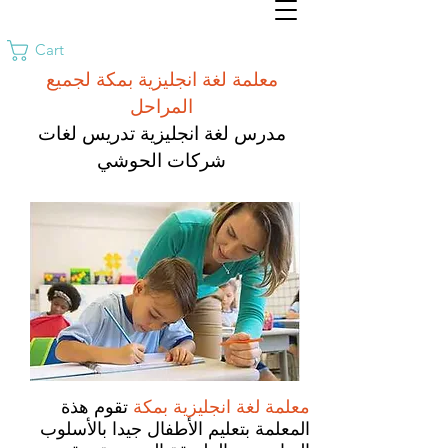
Cart
معلمة لغة انجليزية بمكة لجميع
المراحل
مدرس لغة انجليزية تدريس لغات
شركات الحوشي
معلمة لغة انجليزية بمكة
تقوم هذة
المعلمة بتعليم الأطفال جيدا بالأسلوب