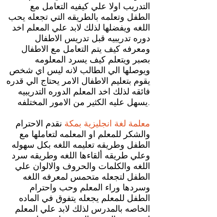
التدريب اولا علي كيفيه التعامل مع
الطفل وتعلمه بالطريقه التي تجعله يحب
اللغه ويفضلها لذلك لابد علي المعلم اخد
دوره تدريبيه قبل تدريس الاطفال
ومعرفه كيف يتم التعامل مع الاطفال
بصبر ويتعلم كيف يسرد المعلومه
ويوصلها الي الطالب لانه ليس اي شخص
يقوم بتعليم الاطفال الامر يحتاج الي قدره
فائقه لذلك اخد المعلم الدوره التدريبيه
يسهل عليه الكثير من الامور المختلفه.
معلمة لغة انجليزية بمكة
نقدم الاحترام
والشكر للمعلم او المعلمه لتعاملها مع
الطفل وطريقه تعليمه اللغه بكل سهوله
وعلي طريقه ألقاءها اللغه وطريقه سرد
اللغه والكلمات والحروف والالوان علي
الطفل لتجعله متحمس لمعرفه اللغه
وسردها وراء المعلم وحب واحترام
الطفل للمعلم يجعله يتفوق في الماده
الخاصه بالمدرس لذلك لابد علي المعلم